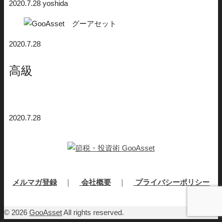
2020.7.28
yoshida
2020.7.28
高級
2020.7.28
メルマガ登録
｜
会社概要
｜
プライバシーポリシー
© 2026
GooAsset
All rights reserved.