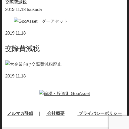
交際費減税
2019.11.18
tsukada
2019.11.18
交際費減税
2019.11.18
メルマガ登録
｜
会社概要
｜
プライバシーポリシー