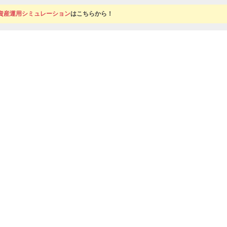
資産運用シミュレーション
はこちらから！