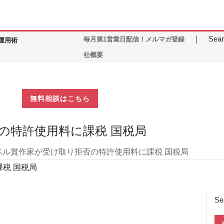
｜
Sear
毎月第1営業日配信！メルマガ登録
運用術
社概要
無料相談はこちら
の特許使用料に課税 国税局
ベル賞作家が受け取り拒否の特許使用料に課税 国税局
税 国税局
Se