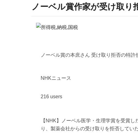
ノーベル賞作家が受け取り拒
ノーベル賞の本庶さん 受け取り拒否の特許使用
NHKニュース
216 users
【NHK】ノーベル医学・生理学賞を受賞し
り、製薬会社からの受け取りを拒否してい