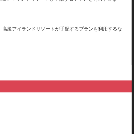
、高級アイランドリゾートが手配するプランを利用するな