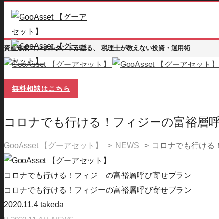
資産形成コンサルタントが語る、 税理士が教えない投資・運用術
無料相談はこちら
コロナでも行ける！フィジーの富裕層
GooAsset 【グーアセット】
>
NEWS
>
コロナでも行ける
コロナでも行ける！フィジーの富裕層呼び寄せプラン
コロナでも行ける！フィジーの富裕層呼び寄せプラン
2020.11.4
takeda