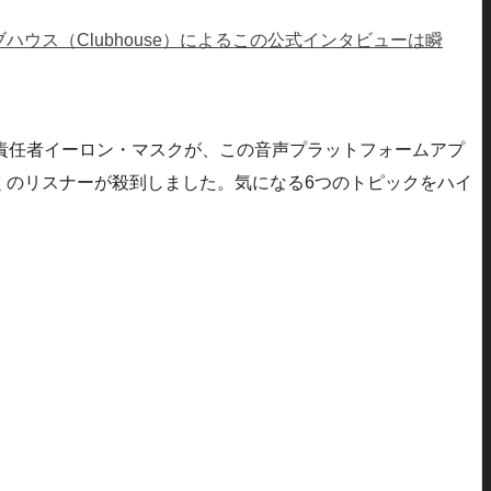
ス（Clubhouse）によるこの公式インタビューは瞬
経営責任者イーロン・マスクが、この音声プラットフォームアプ
多くのリスナーが殺到しました。気になる6つのトピックをハイ