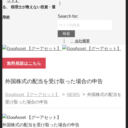
｜
る、 税理士が教えない投資・運
Search for:
用術
｜
会社概要
無料相談はこちら
外国株式の配当を受け取った場合の申告
GooAsset 【グーアセット】
>
NEWS
>
外国株式の配当を
受け取った場合の申告
外国株式の配当を受け取った場合の申告