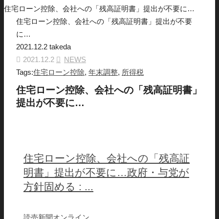
住宅ローン控除、会社への「残高証明書」提出が不要に…
住宅ローン控除、会社への「残高証明書」提出が不要
に…
2021.12.2
takeda
2021.12.2
NEWS
Tags:
住宅ローン控除
,
年末調整
,
所得税
住宅ローン控除、会社への「残高証明書」
提出が不要に…
住宅ローン控除、会社への「残高証
明書」提出が不要に…政府・与党が
方針固める : ...
読売新聞オンライン