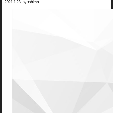
2021.1.28
toyoshima