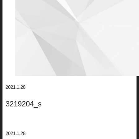
2021.1.28
3219204_s
2021.1.28