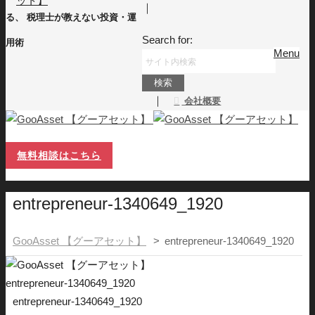
｜
る、 税理士が教えない投資・運
Search for:
用術
Menu
｜
会社概要
無料相談はこちら
entrepreneur-1340649_1920
GooAsset 【グーアセット】
>
entrepreneur-1340649_1920
entrepreneur-1340649_1920
entrepreneur-1340649_1920