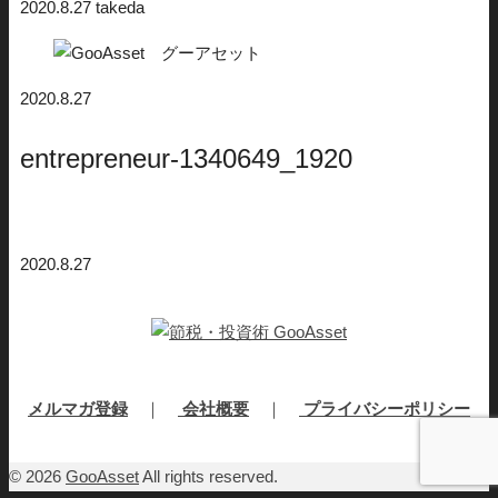
2020.8.27
takeda
2020.8.27
entrepreneur-1340649_1920
2020.8.27
メルマガ登録
｜
会社概要
｜
プライバシーポリシー
© 2026
GooAsset
All rights reserved.