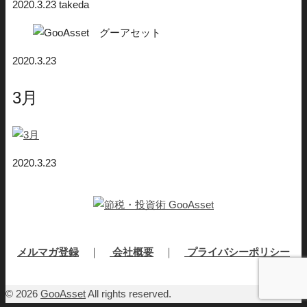
2020.3.23
takeda
2020.3.23
3月
2020.3.23
メルマガ登録
｜
会社概要
｜
プライバシーポリシー
© 2026
GooAsset
All rights reserved.