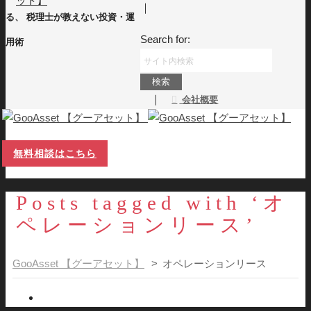
｜
る、 税理士が教えない投資・運
Search for:
用術
｜
会社概要
無料相談はこちら
Posts tagged with ‘オ
ペレーションリース’
GooAsset 【グーアセット】
>
オペレーションリース